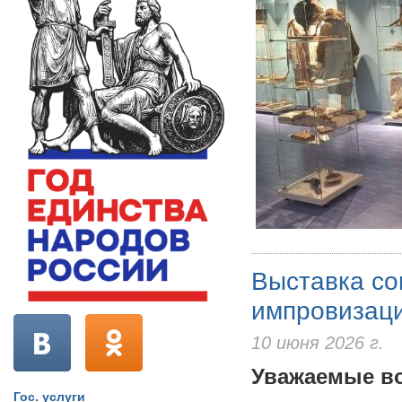
Выставка со
импровизац
10 июня 2026 г.
Уважаемые во
Гос. услуги