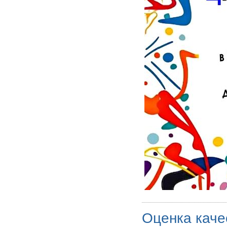
Оценка каче