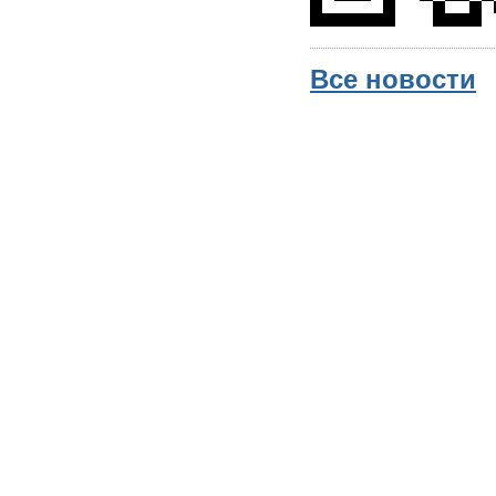
Все новости