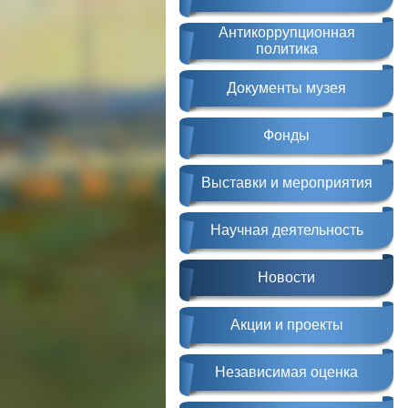
Антикоррупционная
политика
Документы музея
Фонды
Выставки и мероприятия
Научная деятельность
Новости
Акции и проекты
Независимая оценка