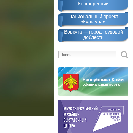
Конференции
Национальный проект
«Культура»
Воркута — город трудовой
доблести