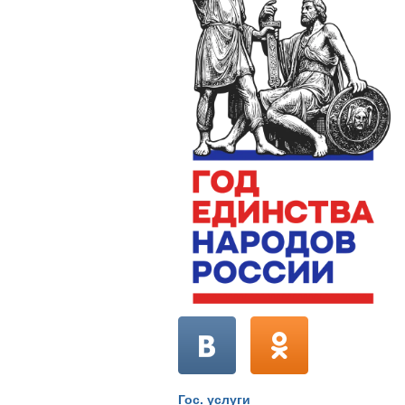
Гос. услуги