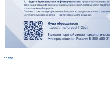
назад