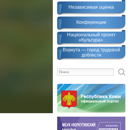
Независимая оценка
Конференции
Национальный проект
«Культура»
Воркута — город трудовой
доблести