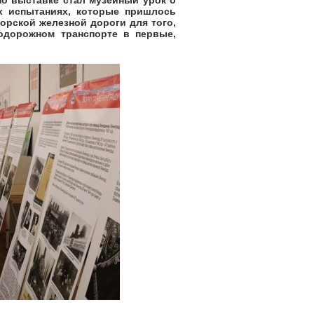
ых испытаниях, которые пришлось
орской железной дороги для того,
одорожном транспорте в первые,