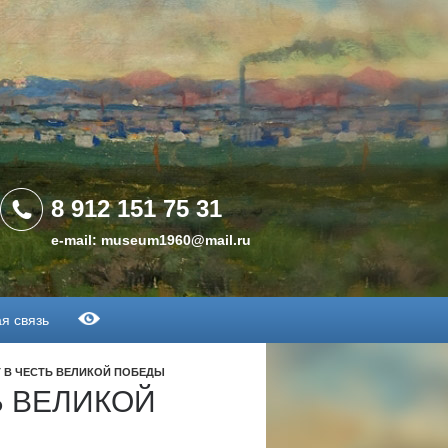
8 912 151 75 31
e-mail: museum1960@mail.ru
я связь
 В ЧЕСТЬ ВЕЛИКОЙ ПОБЕДЫ
Ь ВЕЛИКОЙ