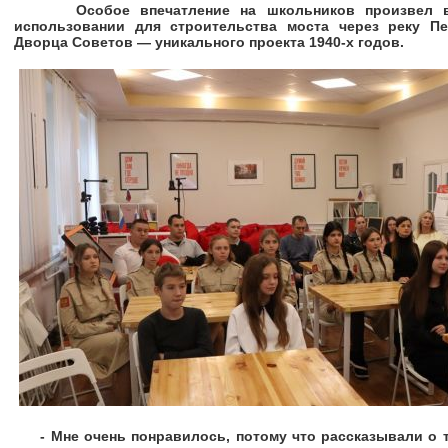
Особое впечатление на школьников произвел ви
использовании для строительства моста через реку Пе
Дворца Советов — уникального проекта 1940-х годов.
- Мне очень понравилось, потому что рассказывали о та